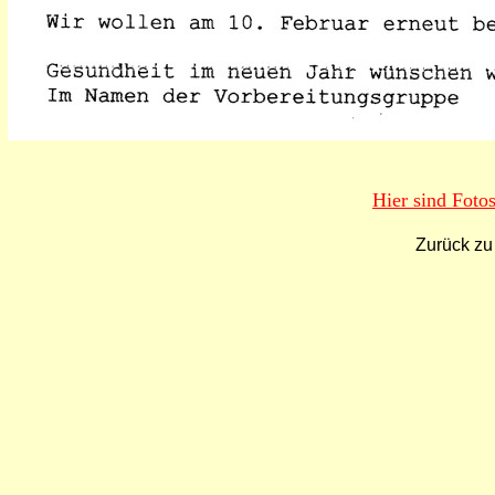
Hier sind Foto
Zurück z