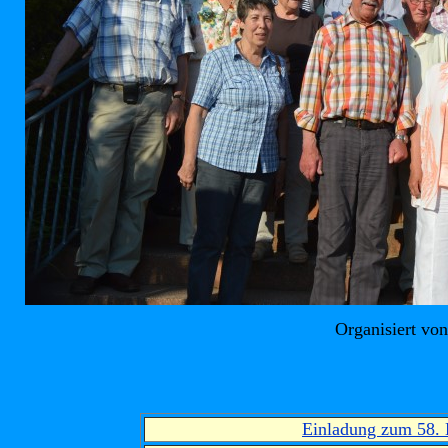
Organisiert von
Einladung zum 58. 