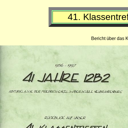
41. Klassentre
Bericht über das K