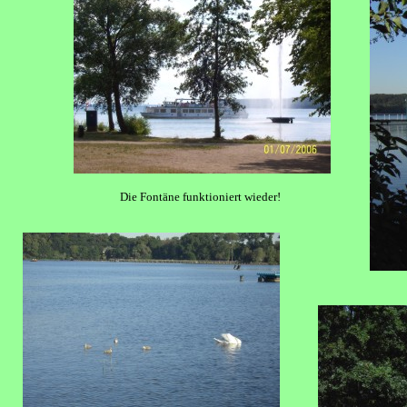
Die Fontäne funktioniert wieder!