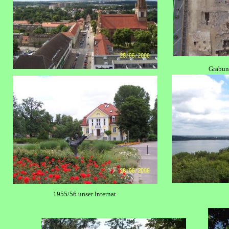
Grabun
1955/56 unser Internat