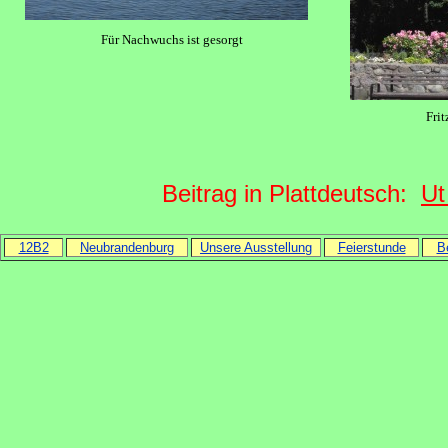
Für Nachwuchs ist gesorgt
Fri
Beitrag in Plattdeutsch:
Ut
12B2
Neubrandenburg
Unsere Ausstellung
Feierstunde
B