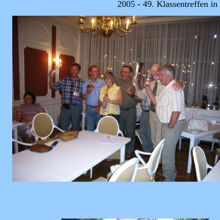
2005 - 49. Klassentreffen i