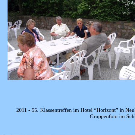
2011 - 55. Klassentreffen im Hotel “Horizont” in Ne
Gruppenfoto im Schl