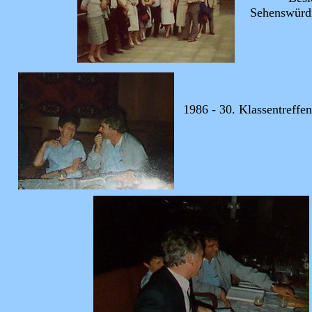
Sehenswürdi
1986 - 30. Klassentreffe