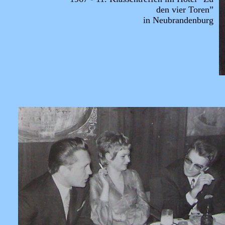
den vier Toren”
in Neubrandenburg