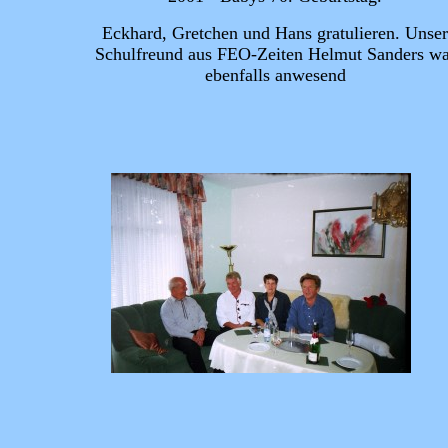
Eckhard, Gretchen und Hans gratulieren. Unser
Schulfreund aus FEO-Zeiten Helmut Sanders wa
ebenfalls anwesend