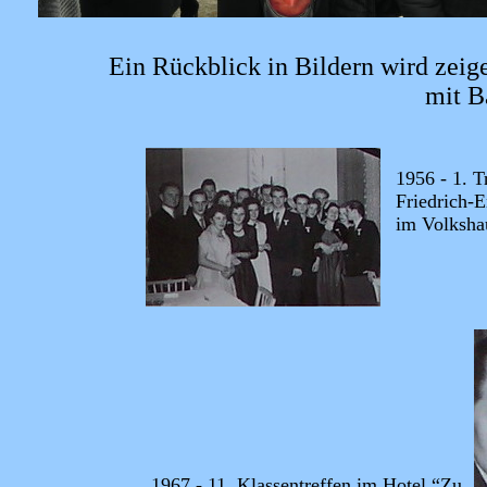
Ein Rückblick in Bildern wird zeig
mit B
1956 - 1. T
Friedrich-
im Volksha
1967 - 11. Klassentreffen im Hotel “Zu