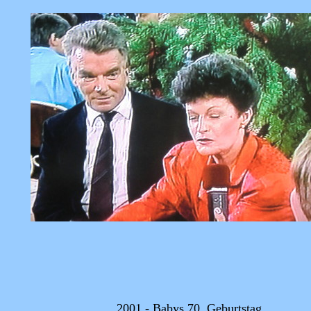
2001 - Babys 70. Geburtstag.