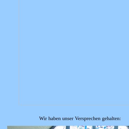
Wir haben unser Versprechen gehalten: