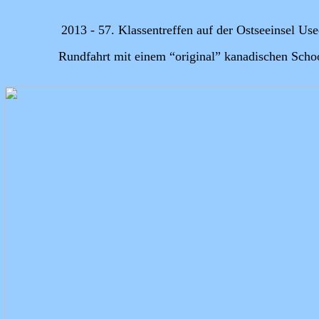
2013 - 57. Klassentreffen auf der Ostseeinsel U
Rundfahrt mit einem “original” kanadischen Scho