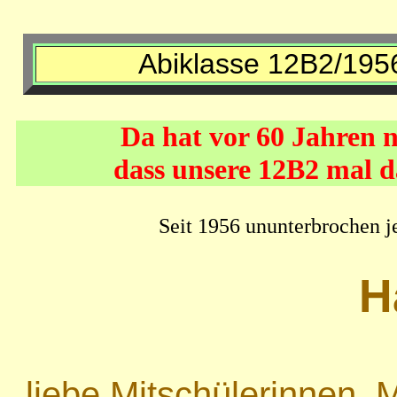
Abiklasse 12B2/195
Da hat vor 60 Jahren 
dass unsere 12B2 mal 
Seit 1956 ununterbrochen je
H
liebe Mitschülerinnen, 