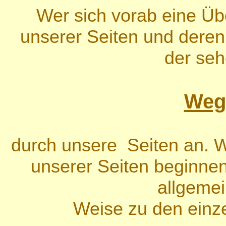
Wer sich vorab eine Üb
unserer Seiten und deren
der seh
Weg
durch unsere Seiten an. W
unserer Seiten beginnen
allgeme
Weise zu den einze