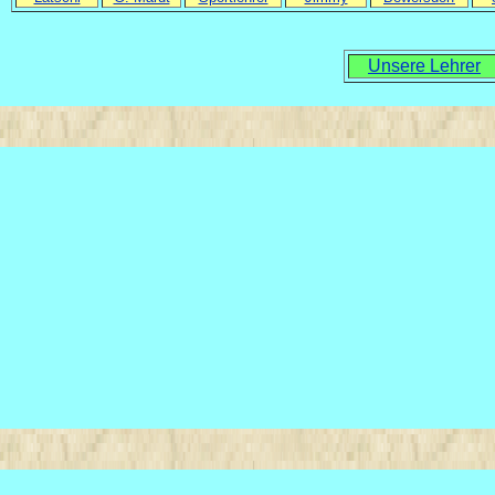
Unsere Lehrer